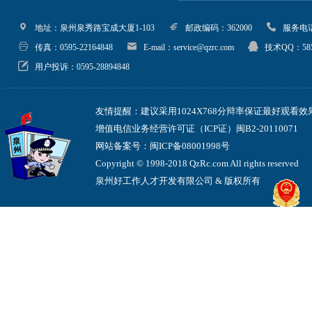
地址：泉州泉秀路宝成大厦1-103
邮政编码：362000
服务电话：05
传真：0595-22164848
E-mail：service@qzrc.com
技术QQ：585
用户投诉：0595-28894848
友情提醒：建议采用1024X768分辩率保证最好观看效
增值电信业务经营许可证（ICP证）闽B2-20110071
网站备案号：闽ICP备08001998号
Copyright © 1998-2018 QzRc.com All rights reserved
泉州好工作人才开发有限公司 & 版权所有