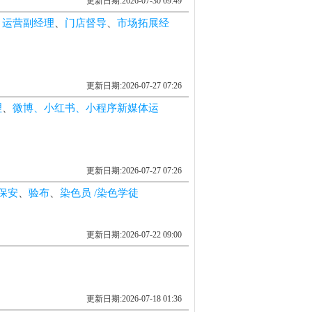
更新日期:2026-07-30 09:49
、
运营副经理
、
门店督导
、
市场拓展经
更新日期:2026-07-27 07:26
理
、
微博、小红书、小程序新媒体运
更新日期:2026-07-27 07:26
保安
、
验布
、
染色员 /染色学徒
更新日期:2026-07-22 09:00
更新日期:2026-07-18 01:36