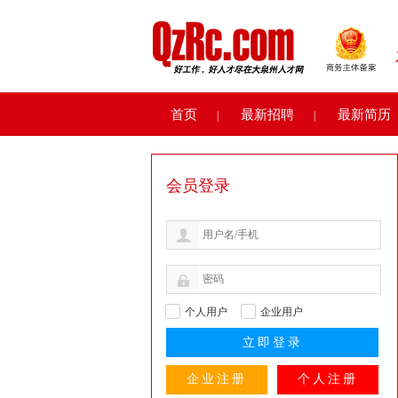
首页
最新招聘
最新简历
|
|
会员登录
个人用户
企业用户
企业注册
个人注册