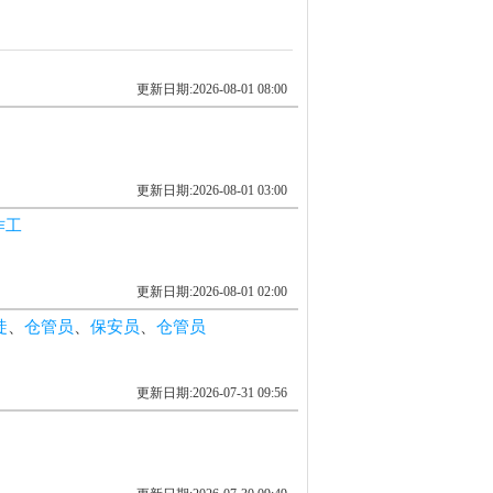
更新日期:2026-08-01 08:00
更新日期:2026-08-01 03:00
作工
更新日期:2026-08-01 02:00
徒
、
仓管员
、
保安员
、
仓管员
更新日期:2026-07-31 09:56