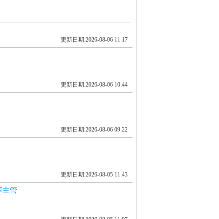
更新日期:2026-08-06 11:17
更新日期:2026-08-06 10:44
更新日期:2026-08-06 09:22
更新日期:2026-08-05 11:43
库主管