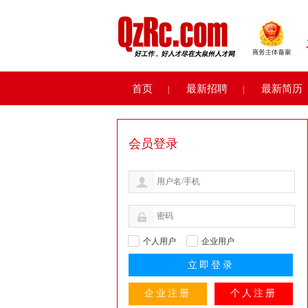
首页
最新招聘
最新简历
|
|
会员登录
个人用户
企业用户
企业注册
个人注册